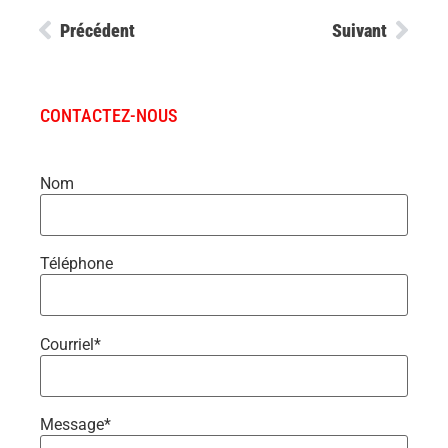
Précédent
Suivant
CONTACTEZ-NOUS
Nom
Téléphone
Courriel*
Message*