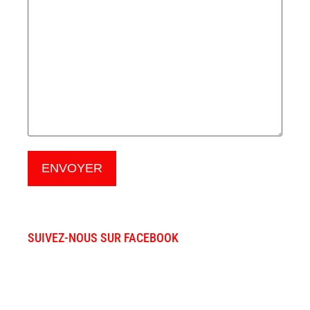
SUIVEZ-NOUS SUR FACEBOOK