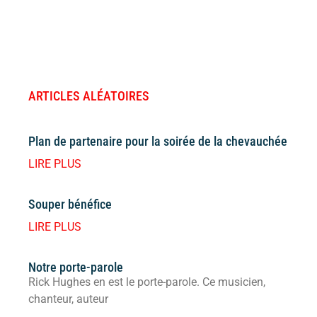
ARTICLES ALÉATOIRES
Plan de partenaire pour la soirée de la chevauchée
LIRE PLUS
Souper bénéfice
LIRE PLUS
Notre porte-parole
Rick Hughes en est le porte-parole. Ce musicien,
chanteur, auteur