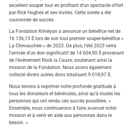
excellent souper tout en profitant d’un spectacle offert
par Rick Hughes et ses invités. Cette soirée a été
couronnée de succès.
La Fondation Kiméyan a annoncé un bénéfice net de
16 136,13 $ lors de son tout premier souper-bénéfice «
La Chevauchée » de 2023. De plus, l’été 2023 verra
l’arrivée d’un don significatif de 14 604,90 $ provenant
de l’événement Rock la Cauze, soutenant ainsi la
mission de la Fondation. Nous avons également
collecté divers autres dons totalisant 9 018,97 $.
Nous tenons à exprimer notre profonde gratitude à
tous les donateurs et bénévoles, ainsi qu’à toutes les
personnes qui ont rendu ces succès possibles. «
Ensemble, nous continuerons à faire avancer notre
mission et à venir en aide aux personnes dans le
besoin. »