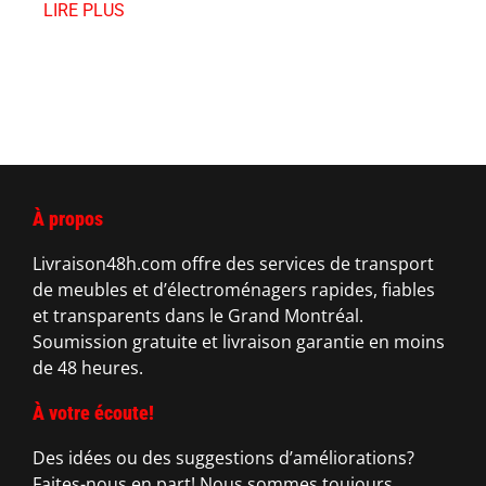
LIRE PLUS
À propos
Livraison48h.com offre des services de transport
de meubles et d’électroménagers rapides, fiables
et transparents dans le Grand Montréal.
Soumission gratuite et livraison garantie en moins
de 48 heures.
À votre écoute!
Des idées ou des suggestions d’améliorations?
Faites-nous en part! Nous sommes toujours